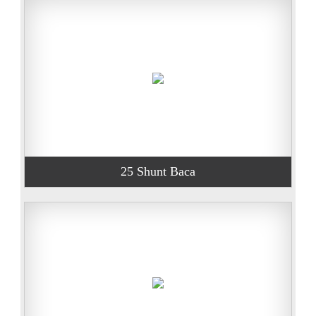
25 Shunt Baca