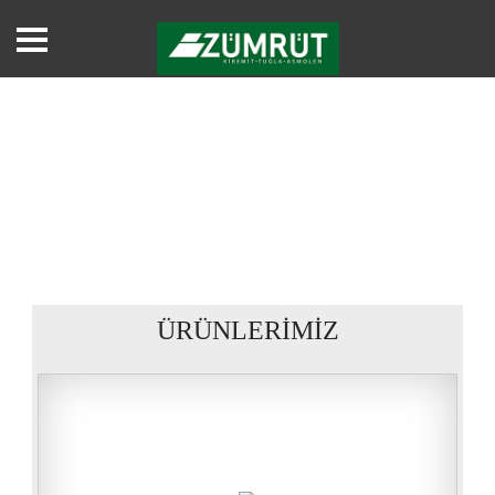
ÜRÜNLERİMİZ